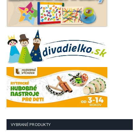
VYBRANÉ PRODUKTY