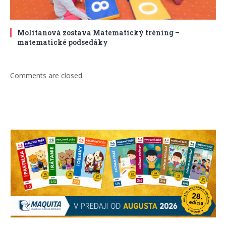
Molitanová zostava Matematický tréning –
matematické podsedáky
Comments are closed.