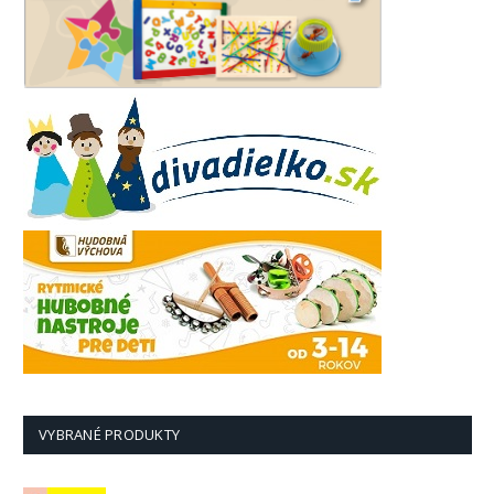
VYBRANÉ PRODUKTY