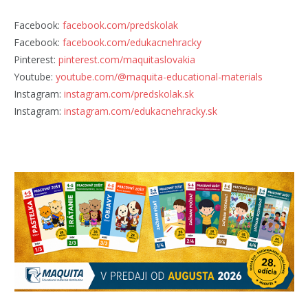
Facebook:
facebook.com/predskolak
Facebook:
facebook.com/edukacnehracky
Pinterest:
pinterest.com/maquitaslovakia
Youtube:
youtube.com/@maquita-educational-materials
Instagram:
instagram.com/predskolak.sk
Instagram:
instagram.com/edukacnehracky.sk