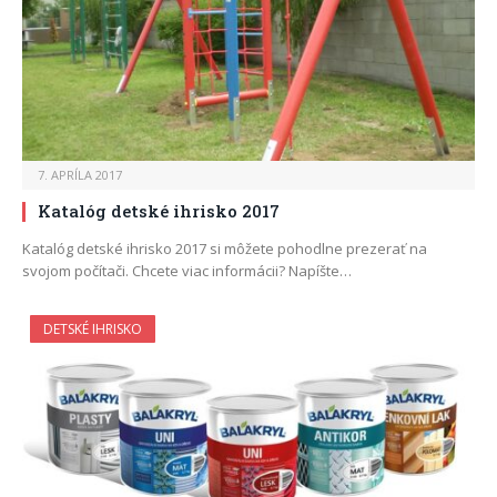
7. APRÍLA 2017
Katalóg detské ihrisko 2017
Katalóg detské ihrisko 2017 si môžete pohodlne prezerať na
svojom počítači. Chcete viac informácii? Napíšte…
DETSKÉ IHRISKO