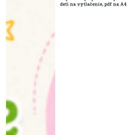
deti na vytlačenie, pdf na A4