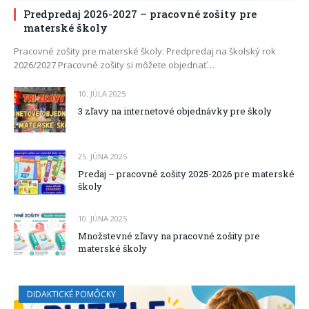
Predpredaj 2026-2027 – pracovné zošity pre
materské školy
Pracovné zošity pre materské školy: Predpredaj na školský rok
2026/2027 Pracovné zošity si môžete objednať…
10. JÚLA 2025
3 zľavy na internetové objednávky pre školy
25. JÚNA 2025
Predaj – pracovné zošity 2025-2026 pre materské
školy
10. JÚNA 2025
Množstevné zľavy na pracovné zošity pre
materské školy
DIDAKTICKÉ POMÔCKY