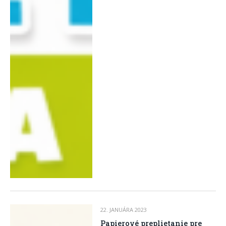
22. JANUÁRA 2023
Papierové preplietanie pre