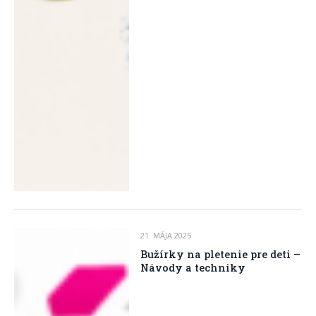
21. MÁJA 2025
Bužírky na pletenie pre deti –
Návody a techniky