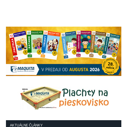
AKTUÁLNE ČLÁNKY