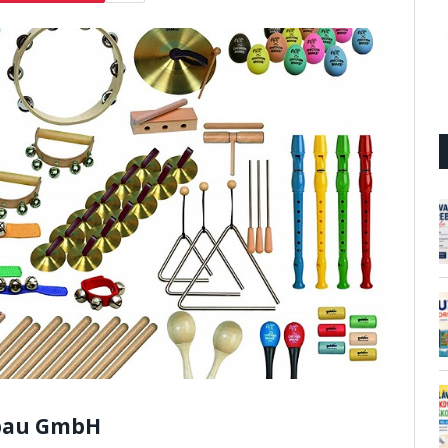
bau GmbH