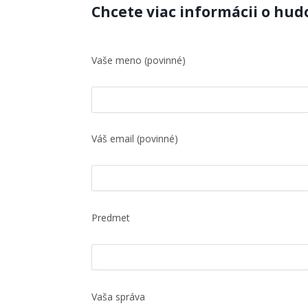
Chcete viac informácii o hu
Vaše meno (povinné)
Váš email (povinné)
Predmet
Vaša správa