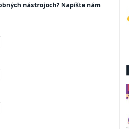
dobných nástrojoch? Napíšte nám