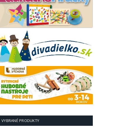
VYBRANÉ PRODUKTY