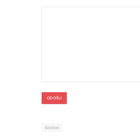
Goldon