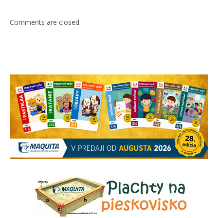
Comments are closed.