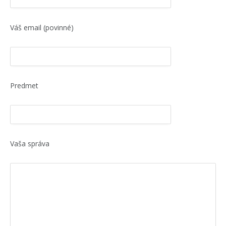
Váš email (povinné)
Predmet
Vaša správa