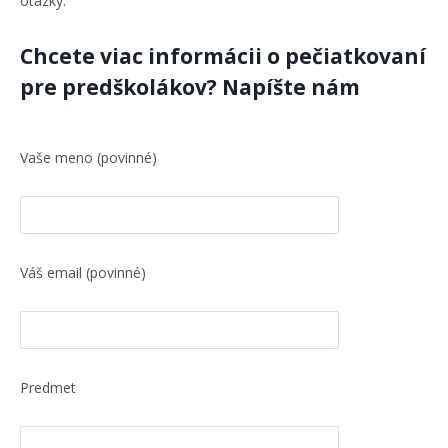
otázky.
Chcete viac informácii o pečiatkovaní
pre predškolákov? Napíšte nám
Vaše meno (povinné)
Váš email (povinné)
Predmet