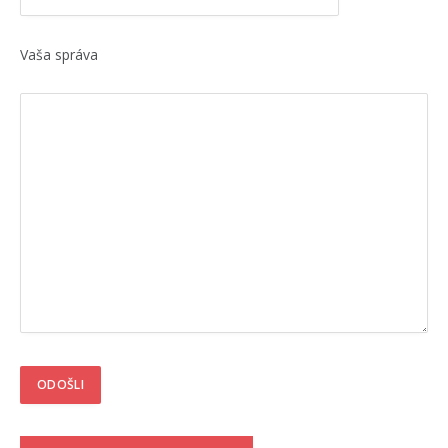
Vaša správa