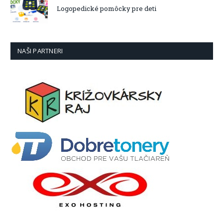
Logopedické pomôcky pre deti
NAŠI PARTNERI