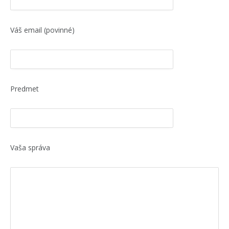
Váš email (povinné)
Predmet
Vaša správa