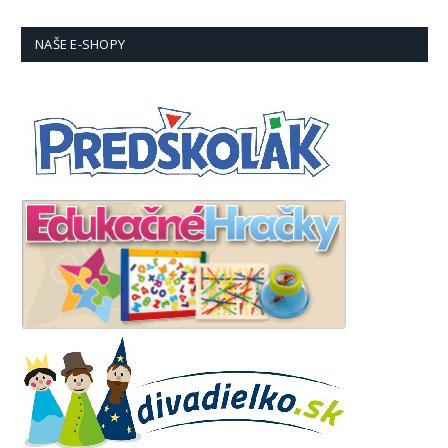
NAŠE E-SHOPY