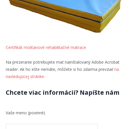
Certifikát molitanové rehabilitačné matrace
Na prezeranie potrebujete mať nainštalovaný Adobe Acrobat
reader. Ak ho ešte nemáte, môžete si ho zdarma prevziať
na
nasledujúcej stránke.
Chcete viac informácii? Napíšte nám
Vaše meno (povinné)