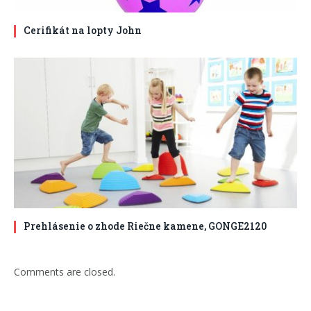
Cerifikát na lopty John
Prehlásenie o zhode Riečne kamene, GONGE2120
Comments are closed.