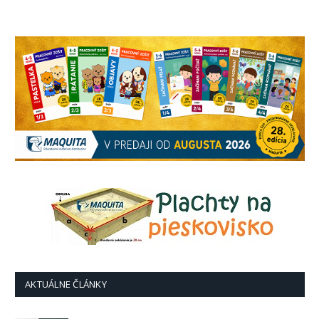
AKTUÁLNE ČLÁNKY