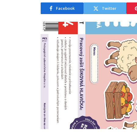
Facebook
Twitter