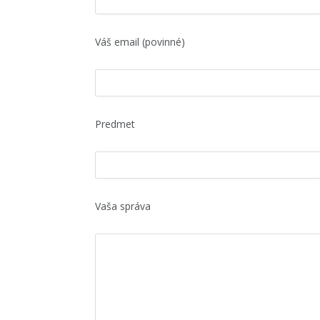
Váš email (povinné)
Predmet
Vaša správa