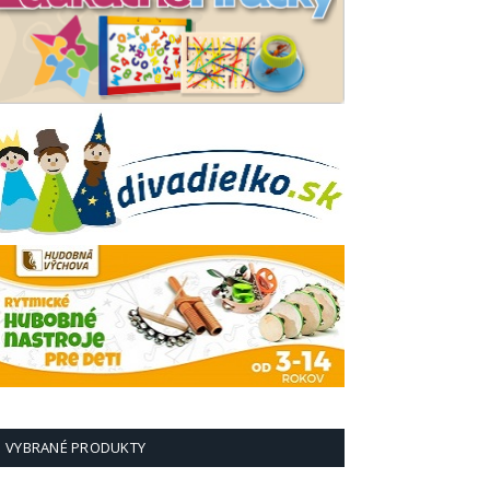
VYBRANÉ PRODUKTY