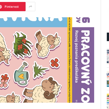
Pinterest