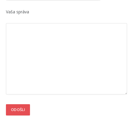
Vaša správa