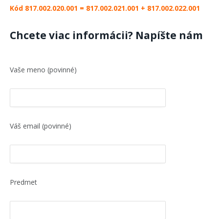
Kód 817.002.020.001 = 817.002.021.001 + 817.002.022.001
Chcete viac informácii? Napíšte nám
Vaše meno (povinné)
Váš email (povinné)
Predmet