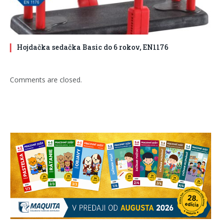
Hojdačka sedačka Basic do 6 rokov, EN1176
Comments are closed.