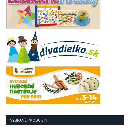
VYBRANÉ PRODUKTY