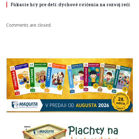
Fúkacie hry pre deti: dychové cvičenia na rozvoj reči
Comments are closed.