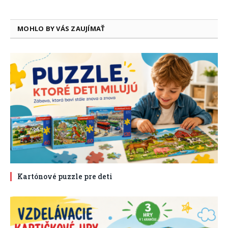
MOHLO BY VÁS ZAUJÍMAŤ
Kartónové puzzle pre deti