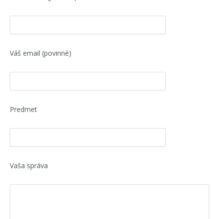
Váš email (povinné)
Predmet
Vaša správa