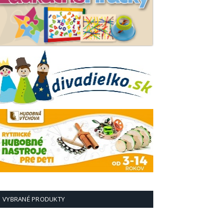
VYBRANÉ PRODUKTY