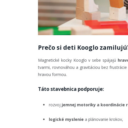
Prečo si deti Kooglo zamilujú
Magnetické kocky Kooglo v sebe spájajú
hrav
tvarmi, rovnováhou a gravitáciou bez frustrácie
hravou formou.
Táto stavebnica podporuje:
rozvoj
jemnej motoriky a koordinácie 
logické myslenie
a plánovanie krokov,