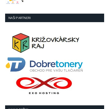
NAŠI PARTNERI