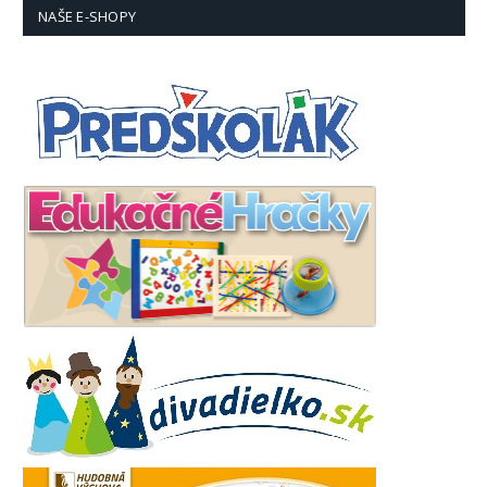
NAŠE E-SHOPY