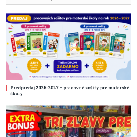
Predpredaj 2026-2027 – pracovné zošity pre materské
školy