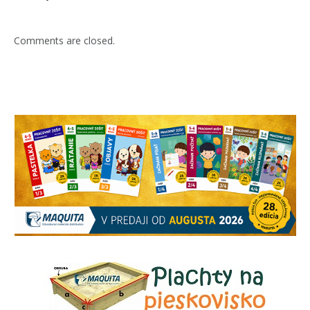
Comments are closed.