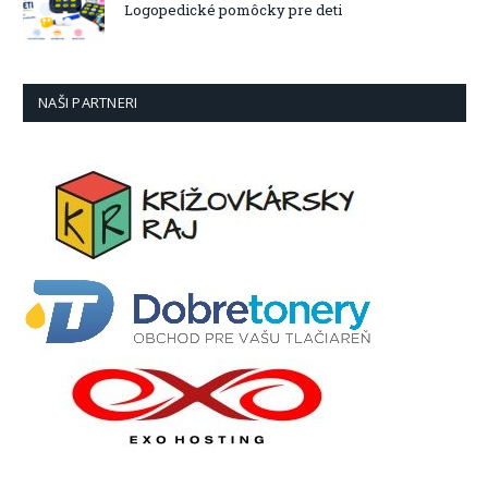
Logopedické pomôcky pre deti
NAŠI PARTNERI