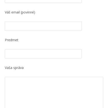
Váš email (povinné)
Predmet
Vaša správa