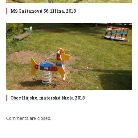
MŠ Gaštanová 56, Žilina, 2018
Obec Hájske, materská škola 2018
Comments are closed.