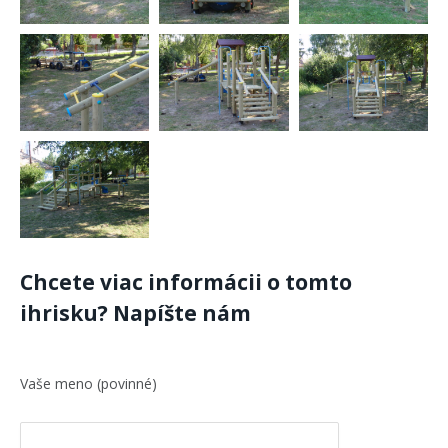
Chcete viac informácii o tomto
ihrisku? Napíšte nám
Vaše meno (povinné)