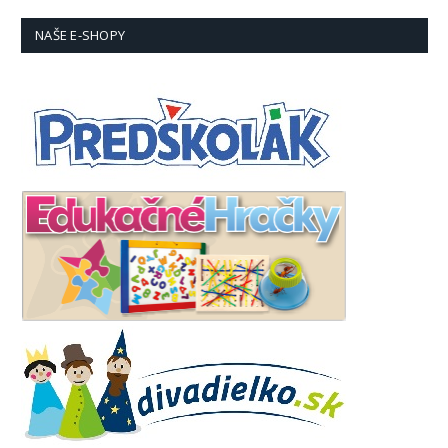
NAŠE E-SHOPY