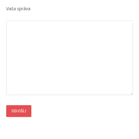
Vaša správa