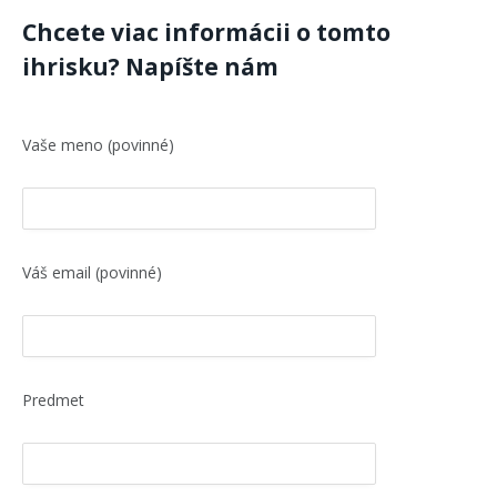
Chcete viac informácii o tomto
ihrisku? Napíšte nám
Vaše meno (povinné)
Váš email (povinné)
Predmet