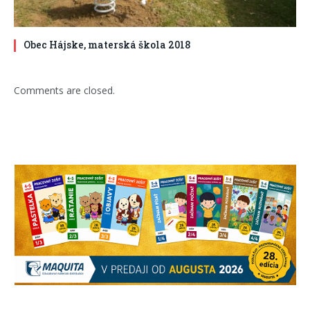
Obec Hájske, materská škola 2018
Comments are closed.