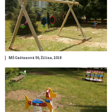
MŠ Gaštanová 56, Žilina, 2018