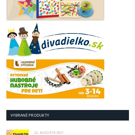
VYBRANÉ PRODUKTY
22. AUGUSTA 2021