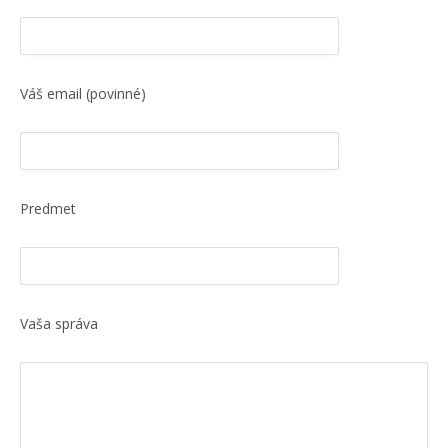
Váš email (povinné)
Predmet
Vaša správa