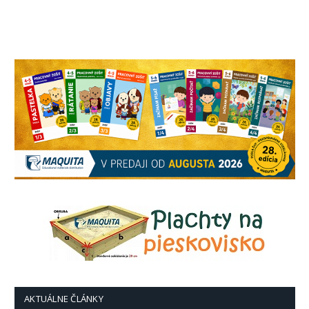
AKTUÁLNE ČLÁNKY