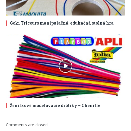
Goki Tricours manipulačná, edukačná stolná hra
Ženilkové modelovacie drôtiky – Chenille
Comments are closed.