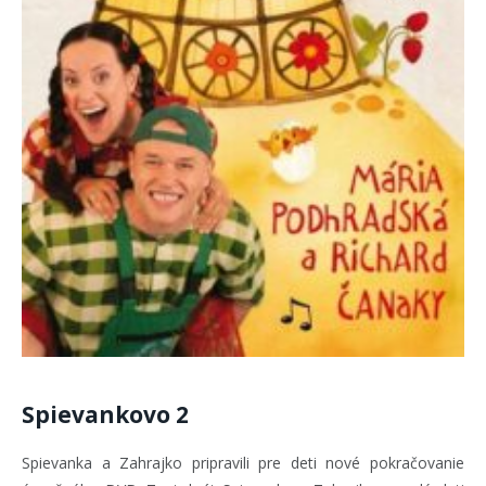
Spievankovo 2
Spievanka a Zahrajko pripravili pre deti nové pokračovanie