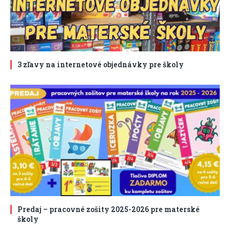
3 zľavy na internetové objednávky pre školy
Predaj – pracovné zošity 2025-2026 pre materské
školy