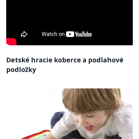
Detské hracie koberce a podlahové
podložky