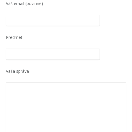
Váš email (povinné)
Predmet
Vaša správa