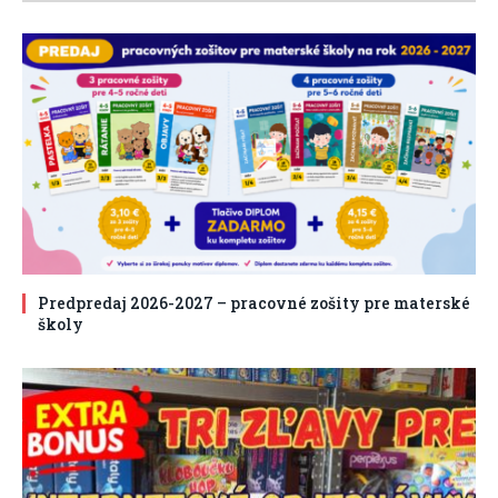
Predpredaj 2026-2027 – pracovné zošity pre materské
školy