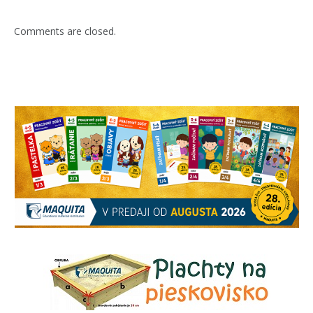
Comments are closed.