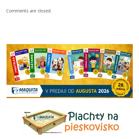
Comments are closed.