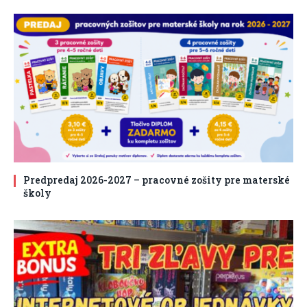
Predpredaj 2026-2027 – pracovné zošity pre materské
školy