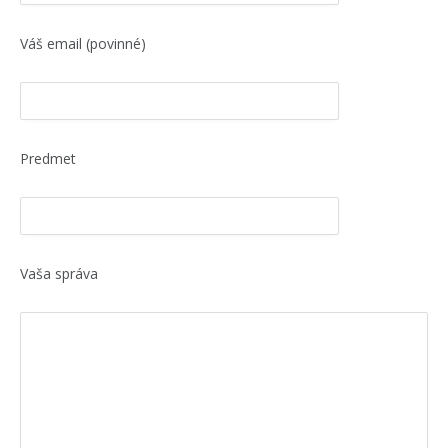
Váš email (povinné)
Predmet
Vaša správa