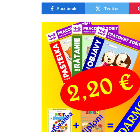
Facebook
Twitter