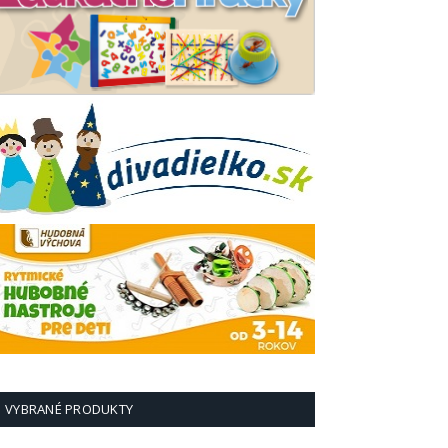
VYBRANÉ PRODUKTY