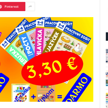
Pinterest