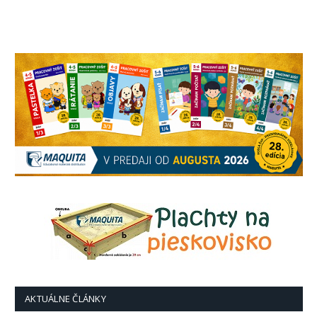
AKTUÁLNE ČLÁNKY