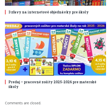
3 zľavy na internetové objednávky pre školy
Predaj – pracovné zošity 2025-2026 pre materské
školy
Comments are closed.