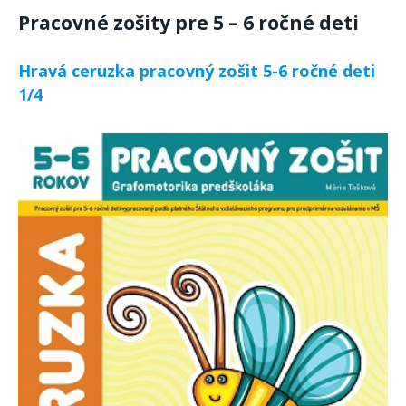
Pracovné zošity pre 5 – 6 ročné deti
Hravá ceruzka pracovný zošit 5-6 ročné deti
1/4