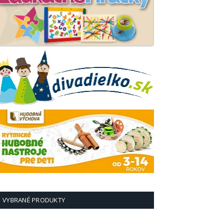
VYBRANÉ PRODUKTY