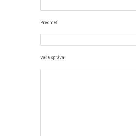
Predmet
Vaša správa