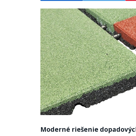
Moderné riešenie dopadovýc