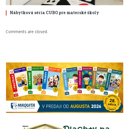
Nábytková séria CUBO pre materské školy
Comments are closed.