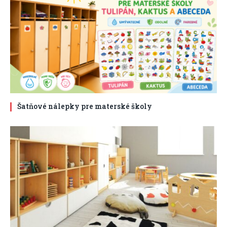
Šatňové nálepky pre materské školy