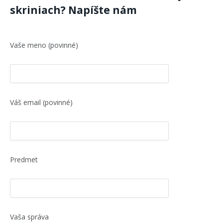
skriniach? Napíšte nám
Vaše meno (povinné)
Váš email (povinné)
Predmet
Vaša správa