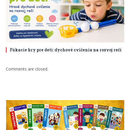
Fúkacie hry pre deti: dychové cvičenia na rozvoj reči
Comments are closed.