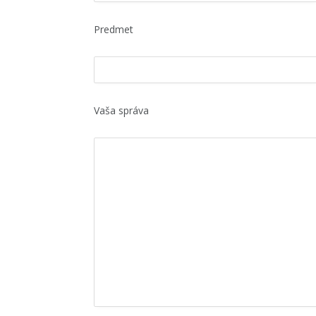
Predmet
Vaša správa