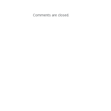
Comments are closed.