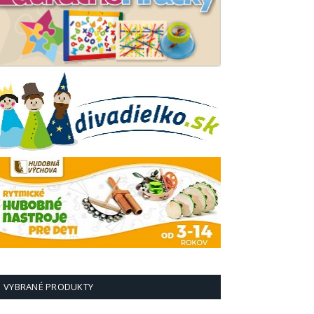
VYBRANÉ PRODUKTY