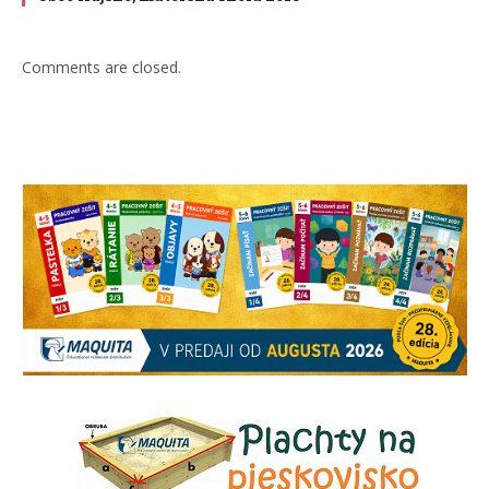
Comments are closed.