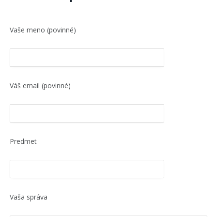
Vaše meno (povinné)
Váš email (povinné)
Predmet
Vaša správa