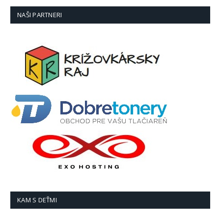
NAŠI PARTNERI
KAM S DEŤMI