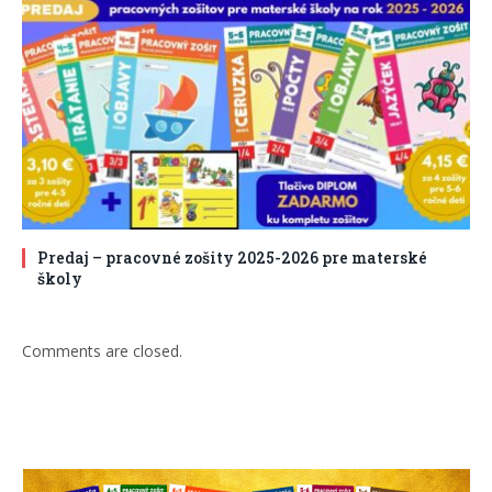
Predaj – pracovné zošity 2025-2026 pre materské
školy
Comments are closed.