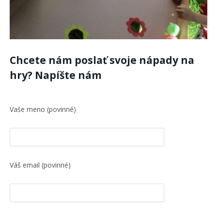
Chcete nám poslať svoje nápady na
hry? Napíšte nám
Vaše meno (povinné)
Váš email (povinné)