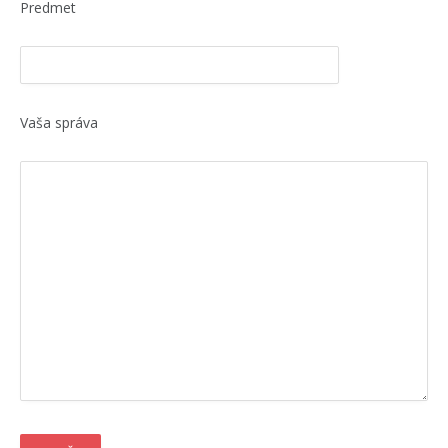
Predmet
Vaša správa