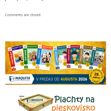
Comments are closed.