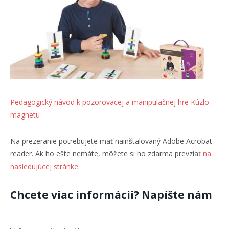
Pedagogický návod k pozorovacej a manipulačnej hre Kúzlo
magnetu
Na prezeranie potrebujete mať nainštalovaný Adobe Acrobat
reader. Ak ho ešte nemáte, môžete si ho zdarma prevziať
na
nasledujúcej stránke.
Chcete viac informácii? Napíšte nám