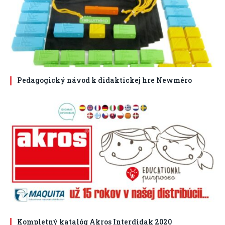
Pedagogický návod k didaktickej hre Newméro
Kompletný katalóg Akros Interdidak 2020