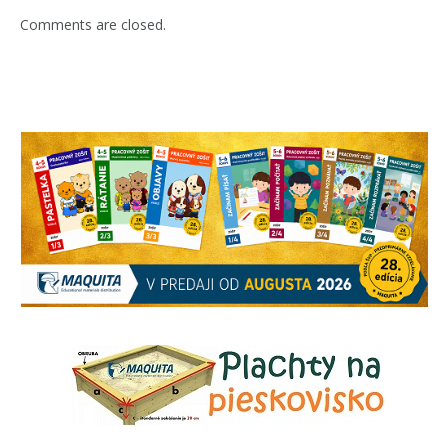
Comments are closed.