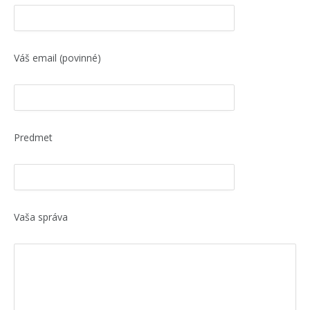
Váš email (povinné)
Predmet
Vaša správa